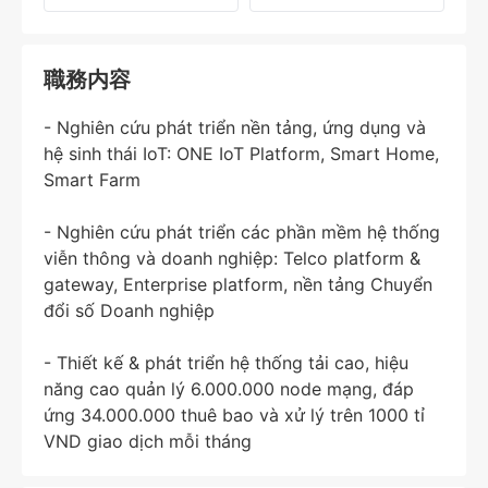
職務内容
- Nghiên cứu phát triển nền tảng, ứng dụng và
hệ sinh thái IoT: ONE IoT Platform, Smart Home,
Smart Farm
- Nghiên cứu phát triển các phần mềm hệ thống
viễn thông và doanh nghiệp: Telco platform &
gateway, Enterprise platform, nền tảng Chuyển
đổi số Doanh nghiệp
- Thiết kế & phát triển hệ thống tải cao, hiệu
năng cao quản lý 6.000.000 node mạng, đáp
ứng 34.000.000 thuê bao và xử lý trên 1000 tỉ
VND giao dịch mỗi tháng