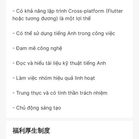
- Có khả năng lập trình Cross-platform (Flutter
hoặc tương đương) là một lợi thế
- Có thể sử dụng tiếng Anh trong công việc
- Đam mê công nghệ
- Đọc và hiểu tài liệu kỹ thuật tiếng Anh
- Làm việc nhóm hiệu quả linh hoạt
- Trung thực và có tinh thần trách nhiệm
- Chủ động sáng tạo
福利厚生制度