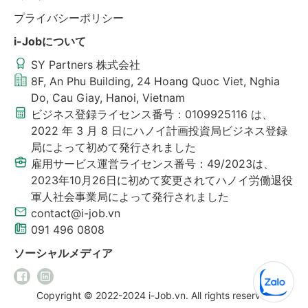
プライバシーポリシー
i-Jobについて
SY Partners 株式会社
8F, An Phu Building, 24 Hoang Quoc Viet, Nghia
Do, Cau Giay, Hanoi, Vietnam
ビジネス登録ライセンス番号：0109925116 は、
2022 年 3 月 8 日にハノイ計画投資局ビジネス登録
局によって初めて発行されました
雇用サービス運営ライセンス番号：49/2023は、
2023年10月26日に初めて変更されてハノイ労働退役
軍人社会事業局によって発行されました
contact@i-job.vn
091 496 0808
ソーシャルメディア
Copyright © 2022-2024 i-Job.vn. All rights reserved