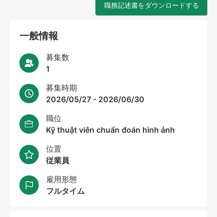
職務記述書をダウンロードする
一般情報
募集数
1
募集時期
2026/05/27 - 2026/06/30
職位
Kỹ thuật viên chuẩn đoán hình ảnh
位置
従業員
雇用形態
フルタイム