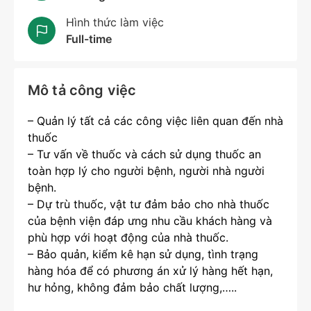
Hình thức làm việc
Full-time
Mô tả công việc
– Quản lý tất cả các công việc liên quan đến nhà
thuốc
– Tư vấn về thuốc và cách sử dụng thuốc an
toàn hợp lý cho người bệnh, người nhà người
bệnh.
– Dự trù thuốc, vật tư đảm bảo cho nhà thuốc
của bệnh viện đáp ưng nhu cầu khách hàng và
phù hợp với hoạt động của nhà thuốc.
– Bảo quản, kiểm kê hạn sử dụng, tình trạng
hàng hóa để có phương án xử lý hàng hết hạn,
hư hỏng, không đảm bảo chất lượng,…..