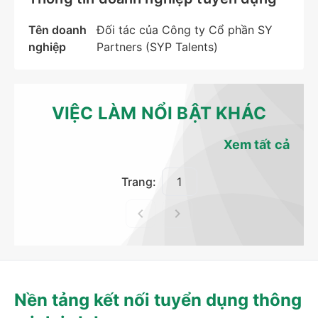
Tên doanh
Đối tác của Công ty Cổ phần SY
nghiệp
Partners (SYP Talents)
VIỆC LÀM NỔI BẬT KHÁC
Xem tất cả
Trang:
Nền tảng kết nối tuyển dụng thông