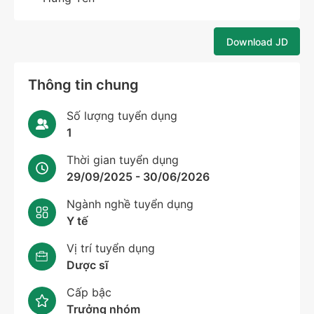
Download JD
Thông tin chung
Số lượng tuyển dụng
1
Thời gian tuyển dụng
29/09/2025 - 30/06/2026
Ngành nghề tuyển dụng
Y tế
Vị trí tuyển dụng
Dược sĩ
Cấp bậc
Trưởng nhóm