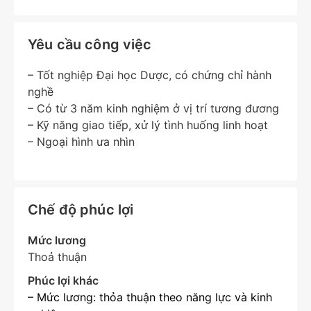
Yêu cầu công việc
– Tốt nghiệp Đại học Dược, có chứng chỉ hành
nghề
– Có từ 3 năm kinh nghiệm ở vị trí tương đương
– Kỹ năng giao tiếp, xử lý tình huống linh hoạt
– Ngoại hình ưa nhìn
Chế độ phúc lợi
Mức lương
Thoả thuận
Phúc lợi khác
– Mức lương: thỏa thuận theo năng lực và kinh