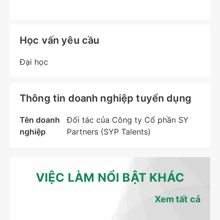
Học vấn yêu cầu
Đại học
Thông tin doanh nghiệp tuyển dụng
Tên doanh
Đối tác của Công ty Cổ phần SY
nghiệp
Partners (SYP Talents)
VIỆC LÀM NỔI BẬT KHÁC
Xem tất cả