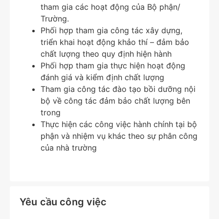
tham gia các hoạt động của Bộ phận/
Trường.
Phối hợp tham gia công tác xây dựng,
triển khai hoạt động khảo thí – đảm bảo
chất lượng theo quy định hiện hành
Phối hợp tham gia thực hiện hoạt động
đánh giá và kiểm định chất lượng
Tham gia công tác đào tạo bồi dưỡng nội
bộ về công tác đảm bảo chất lượng bên
trong
Thực hiện các công việc hành chính tại bộ
phận và nhiệm vụ khác theo sự phân công
của nhà trường
Yêu cầu công việc