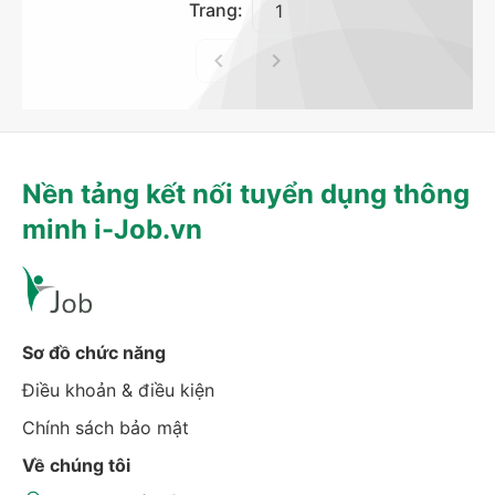
Trang:
Nền tảng kết nối tuyển dụng thông
minh i-Job.vn
Sơ đồ chức năng
Điều khoản & điều kiện
Chính sách bảo mật
Về chúng tôi