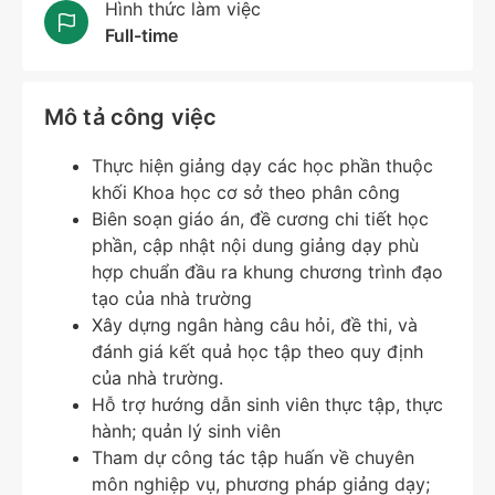
Hình thức làm việc
Full-time
Mô tả công việc
Thực hiện giảng dạy các học phần thuộc
khối Khoa học cơ sở theo phân công
Biên soạn giáo án, đề cương chi tiết học
phần, cập nhật nội dung giảng dạy phù
hợp chuẩn đầu ra khung chương trình đạo
tạo của nhà trường
Xây dựng ngân hàng câu hỏi, đề thi, và
đánh giá kết quả học tập theo quy định
của nhà trường.
Hỗ trợ hướng dẫn sinh viên thực tập, thực
hành; quản lý sinh viên
Tham dự công tác tập huấn về chuyên
môn nghiệp vụ, phương pháp giảng dạy;