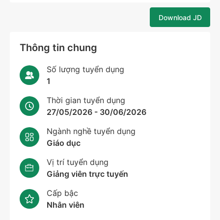
Download JD
Thông tin chung
Số lượng tuyển dụng
1
Thời gian tuyển dụng
27/05/2026 - 30/06/2026
Ngành nghề tuyển dụng
Giáo dục
Vị trí tuyển dụng
Giảng viên trực tuyến
Cấp bậc
Nhân viên