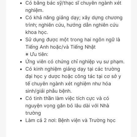
Có bằng bác sỹ/thạc sĩ chuyên ngành xét
nghiệm.
Có khả năng giảng dạy; xây dựng chương
trình; nghiên cứu, hướng dẫn nghiên cứu
khoa học.
Sử dụng được một trong hai ngôn ngữ là
Tiếng Anh hoặc/và Tiếng Nhật
※ Ưu tiên:
Ứng viên có chứng chỉ nghiệp vụ sư phạm.
Có kinh nghiệm giảng dạy tại các trường
đại học y dược hoặc công tác tại cơ sở y
tế chuyên ngành xét nghiệm như hóa
sinh/giải phẫu bệnh.
Có tinh thần làm việc tích cực và có
nguyện vọng gắn bó lâu dài với Nhà
trường
Làm cả 2 nơi: Bệnh viện và Trường học