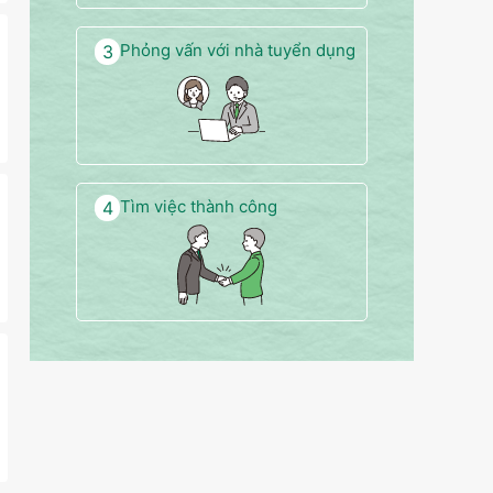
Phỏng vấn với nhà tuyển dụng
3
Tìm việc thành công
4