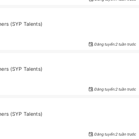
ers (SYP Talents)
Đăng tuyển:2 tuần trước
ers (SYP Talents)
Đăng tuyển:2 tuần trước
ers (SYP Talents)
Đăng tuyển:2 tuần trước