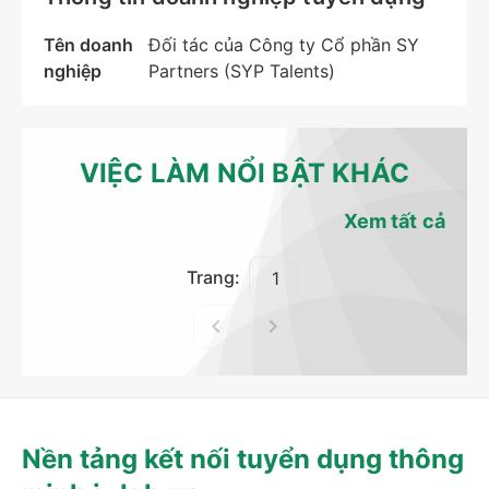
Tên doanh
Đối tác của Công ty Cổ phần SY
nghiệp
Partners (SYP Talents)
VIỆC LÀM NỔI BẬT KHÁC
Xem tất cả
Trang:
Nền tảng kết nối tuyển dụng thông