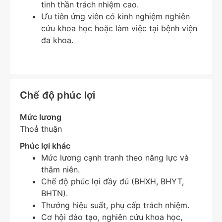
tinh thần trách nhiệm cao.
Ưu tiên ứng viên có kinh nghiệm nghiên
cứu khoa học hoặc làm việc tại bệnh viện
đa khoa.
Chế độ phúc lợi
Mức lương
Thoả thuận
Phúc lợi khác
Mức lương cạnh tranh theo năng lực và
thâm niên.
Chế độ phúc lợi đầy đủ (BHXH, BHYT,
BHTN).
Thưởng hiệu suất, phụ cấp trách nhiệm.
Cơ hội đào tạo, nghiên cứu khoa học,