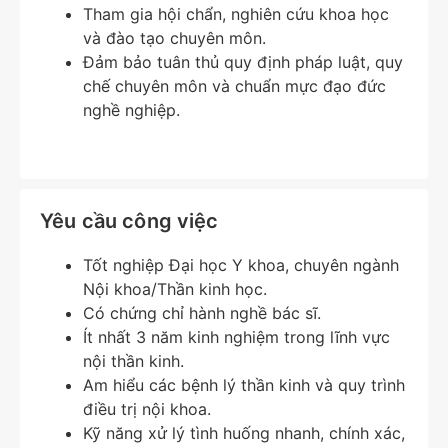
Tham gia hội chẩn, nghiên cứu khoa học
và đào tạo chuyên môn.
Đảm bảo tuân thủ quy định pháp luật, quy
chế chuyên môn và chuẩn mực đạo đức
nghề nghiệp.
Yêu cầu công việc
Tốt nghiệp Đại học Y khoa, chuyên ngành
Nội khoa/Thần kinh học.
Có chứng chỉ hành nghề bác sĩ.
Ít nhất 3 năm kinh nghiệm trong lĩnh vực
nội thần kinh.
Am hiểu các bệnh lý thần kinh và quy trình
điều trị nội khoa.
Kỹ năng xử lý tình huống nhanh, chính xác,