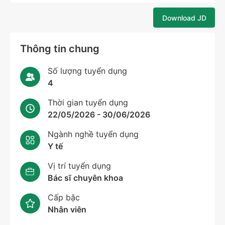
Download JD
Thông tin chung
Số lượng tuyển dụng
4
Thời gian tuyển dụng
22/05/2026 - 30/06/2026
Ngành nghề tuyển dụng
Y tế
Vị trí tuyển dụng
Bác sĩ chuyên khoa
Cấp bậc
Nhân viên