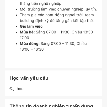
thăng tiến nghề nghiệp.
Môi trường làm việc chuyên nghiệp, uy tín.
Tham gia các hoạt động ngoài trời, team
building định kỳ để tăng gắn kết tập thể.
Giờ làm việc
Mùa hè:
Sáng 07:00 – 11:30, Chiều 13:30 –
17:00
Mùa đông:
Sáng 07:00 – 11:30, Chiều
13:00 – 16:30
Học vấn yêu cầu
Đại học
Thông tin doanh nghiệp tuyển dụng