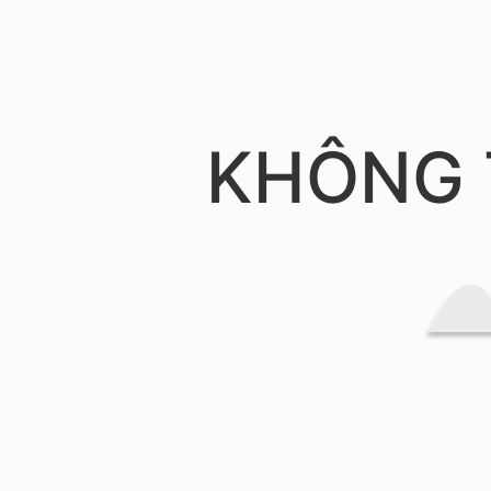
KHÔNG 