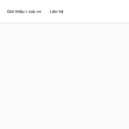
Giới thiệu i-Job.vn
Liên hệ