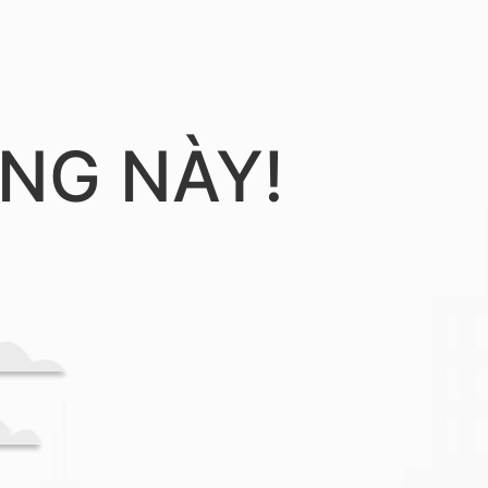
NG NÀY!