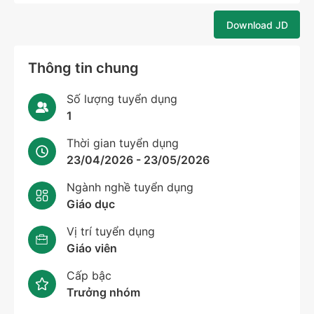
Download JD
Thông tin chung
Số lượng tuyển dụng
1
Thời gian tuyển dụng
23/04/2026 - 23/05/2026
Ngành nghề tuyển dụng
Giáo dục
Vị trí tuyển dụng
Giáo viên
Cấp bậc
Trưởng nhóm