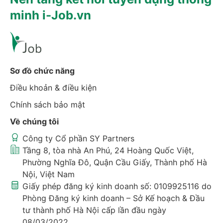
minh i-Job.vn
Sơ đồ chức năng
Điều khoản & điều kiện
Chính sách bảo mật
Về chúng tôi
Công ty Cổ phần SY Partners
Tầng 8, tòa nhà An Phú, 24 Hoàng Quốc Việt,
Phường Nghĩa Đô, Quận Cầu Giấy, Thành phố Hà
Nội, Việt Nam
Giấy phép đăng ký kinh doanh số: 0109925116 do
Phòng Đăng ký kinh doanh – Sở Kế hoạch & Đầu
tư thành phố Hà Nội cấp lần đầu ngày
08/03/2022.