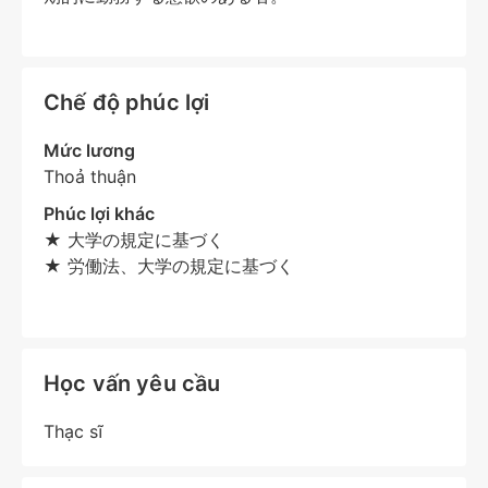
Chế độ phúc lợi
Mức lương
Thoả thuận
Phúc lợi khác
★ 大学の規定に基づく
★ 労働法、大学の規定に基づく
Học vấn yêu cầu
Thạc sĩ