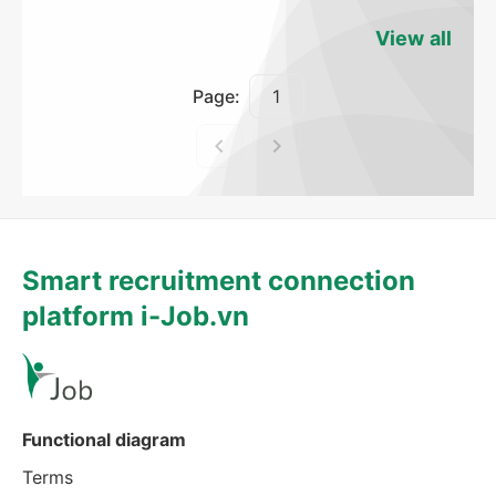
View all
Page:
Smart recruitment connection
platform i-Job.vn
Functional diagram
Terms