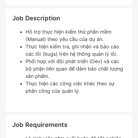
Job Description
Hỗ trợ thực hiện kiểm thử phần mềm
(Manual) theo yêu cầu của dự án.
Thực hiện kiểm tra, ghi nhận và báo cáo
các lỗi (bugs) trên hệ thống quản lý lỗi.
Phối hợp với đội phát triển (Dev) và các
bộ phận liên quan để đảm bảo chất lượng
sản phẩm.
Thực hiện các công việc khác theo sự
phân công của quản lý.
Job Requirements