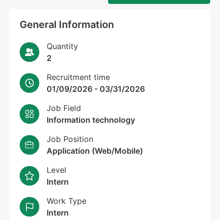
General Information
Quantity
2
Recruitment time
01/09/2026 - 03/31/2026
Job Field
Information technology
Job Position
Application (Web/Mobile)
Level
Intern
Work Type
Intern