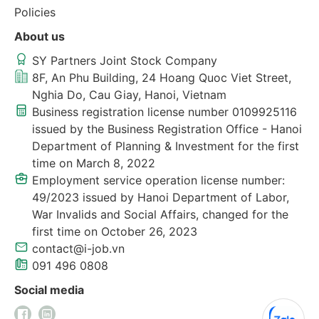
Policies
About us
SY Partners Joint Stock Company
8F, An Phu Building, 24 Hoang Quoc Viet Street,
Nghia Do, Cau Giay, Hanoi, Vietnam
Business registration license number 0109925116
issued by the Business Registration Office - Hanoi
Department of Planning & Investment for the first
time on March 8, 2022
Employment service operation license number:
49/2023 issued by Hanoi Department of Labor,
War Invalids and Social Affairs, changed for the
first time on October 26, 2023
contact@i-job.vn
091 496 0808
Social media